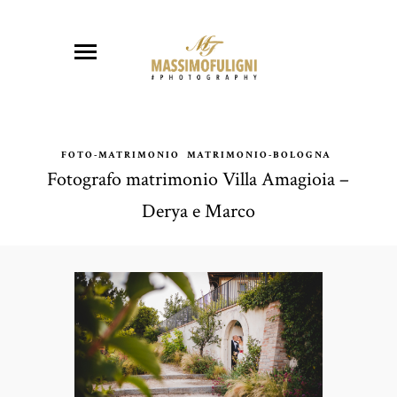
FOTO-MATRIMONIO
MATRIMONIO-BOLOGNA
Fotografo matrimonio Villa Amagioia –
Derya e Marco