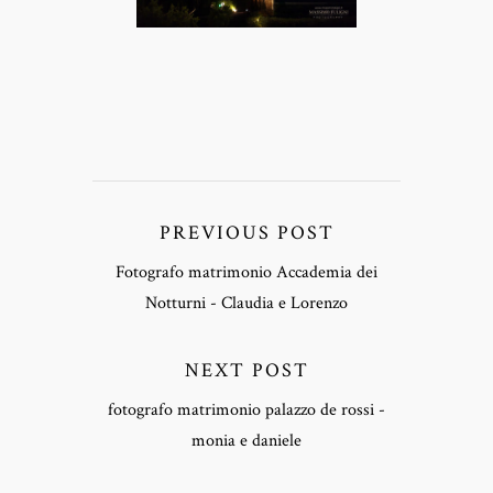
PREVIOUS POST
Fotografo matrimonio Accademia dei
Notturni - Claudia e Lorenzo
NEXT POST
fotografo matrimonio palazzo de rossi -
monia e daniele