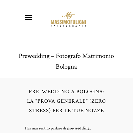
Prewedding – Fotografo Matrimonio
Bologna
PRE-WEDDING A BOLOGNA:
LA "PROVA GENERALE" (ZERO
STRESS) PER LE TUE NOZZE
Hai mai sentito parlare di
pre-wedding
,