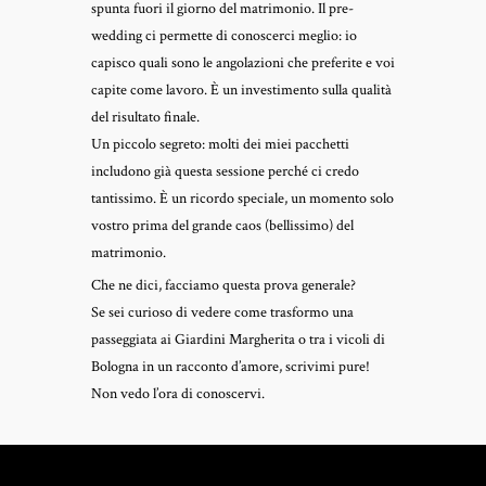
spunta fuori il giorno del matrimonio. Il pre-
wedding ci permette di conoscerci meglio: io
capisco quali sono le angolazioni che preferite e voi
capite come lavoro. È un investimento sulla qualità
del risultato finale.
Un piccolo segreto: molti dei miei pacchetti
includono già questa sessione perché ci credo
tantissimo. È un ricordo speciale, un momento solo
vostro prima del grande caos (bellissimo) del
matrimonio.
Che ne dici, facciamo questa prova generale?
Se sei curioso di vedere come trasformo una
passeggiata ai Giardini Margherita o tra i vicoli di
Bologna in un racconto d’amore, scrivimi pure!
Non vedo l’ora di conoscervi.