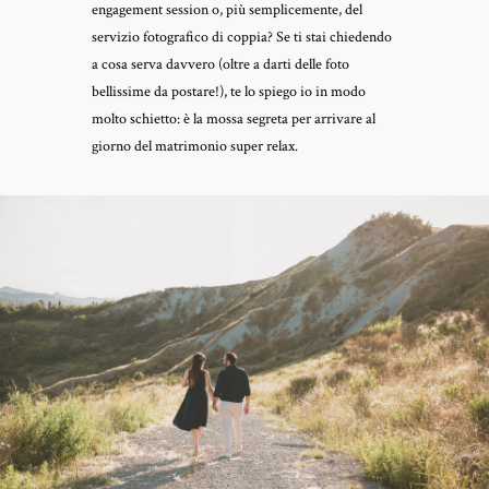
engagement session o, più semplicemente, del
servizio fotografico di coppia? Se ti stai chiedendo
a cosa serva davvero (oltre a darti delle foto
bellissime da postare!), te lo spiego io in modo
molto schietto: è la mossa segreta per arrivare al
giorno del matrimonio super relax.