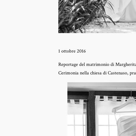
1 ottobre 2016
Reportage del matrimonio di Margherita
Cerimonia nella chiesa di Castenaso, pra