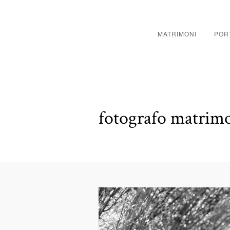
MATRIMONI
POR
fotografo matrimo