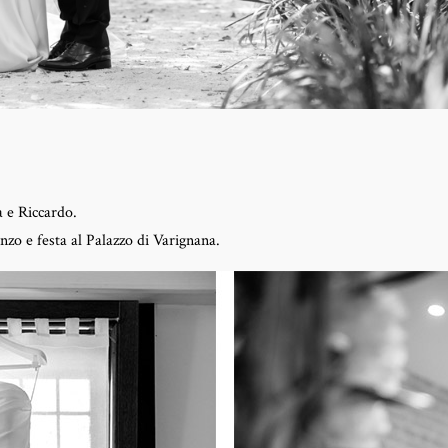
 e Riccardo.
nzo e festa al Palazzo di Varignana.