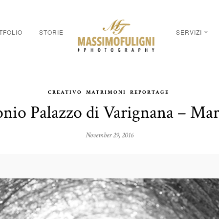
TFOLIO
STORIE
SERVIZI
CREATIVO
MATRIMONI
REPORTAGE
nio Palazzo di Varignana – Mar
November 29, 2016