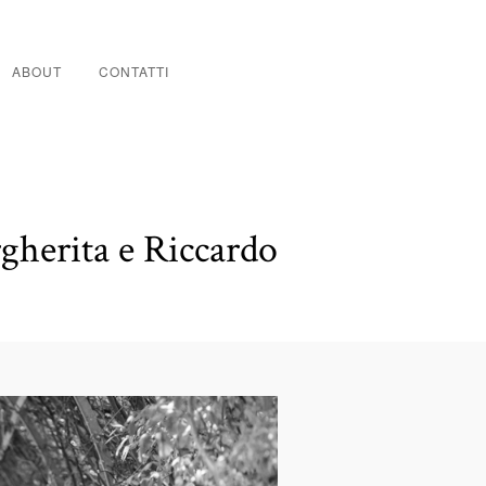
ABOUT
CONTATTI
gherita e Riccardo