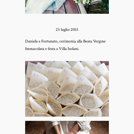
25 luglio 2015
Daniela e Fortunato, cerimonia alla Beata Vergine
Immacolata e festa a Villa Isolani.