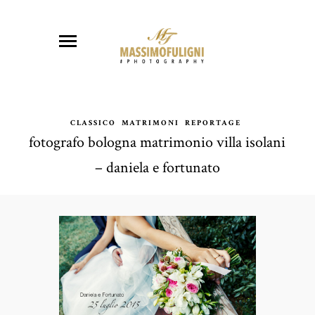
CLASSICO
MATRIMONI
REPORTAGE
fotografo bologna matrimonio villa isolani
– daniela e fortunato