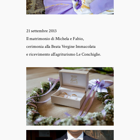
21 settembre 2013
Il matrimonio di Michela e Fabio,
cerimonia alla Beata Vergine Immacolata
e ricevimento all’agriturismo Le Conchiglie.