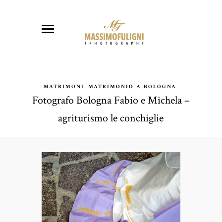
MATRIMONI
MATRIMONIO-A-BOLOGNA
Fotografo Bologna Fabio e Michela –
agriturismo le conchiglie