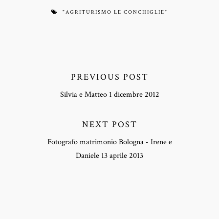
"AGRITURISMO LE CONCHIGLIE"
PREVIOUS POST
Silvia e Matteo 1 dicembre 2012
NEXT POST
Fotografo matrimonio Bologna - Irene e
Daniele 13 aprile 2013