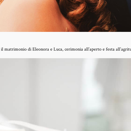
 il matrimonio di Eleonora e Luca, cerimonia all’aperto e festa all’agri