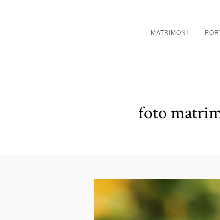
MATRIMONI
POR
foto matrim