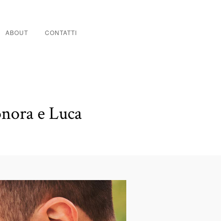
ABOUT
CONTATTI
onora e Luca