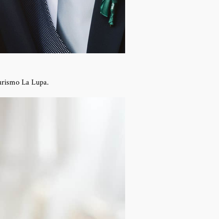
turismo La Lupa.