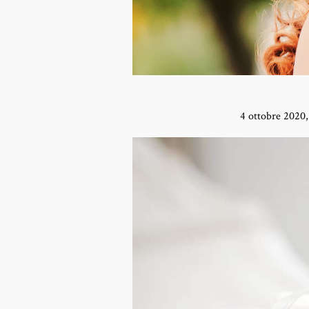
4 ottobre 2020,