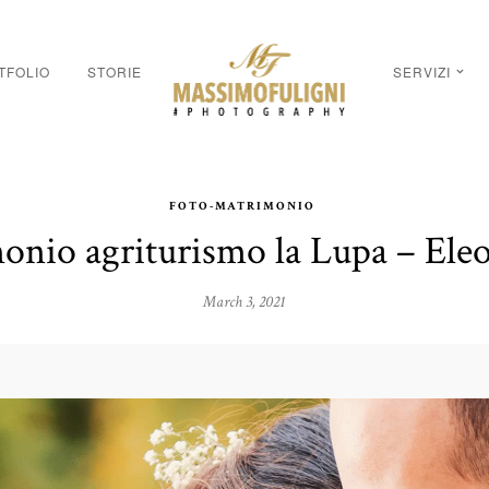
TFOLIO
STORIE
SERVIZI
FOTO-MATRIMONIO
onio agriturismo la Lupa – Ele
March 3, 2021