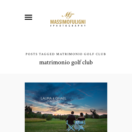
POSTS TAGGED MATRIMONIO GOLF CLUB
matrimonio golf club